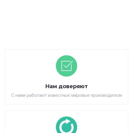
Нам доверяют
С нами работают известные мировые производители