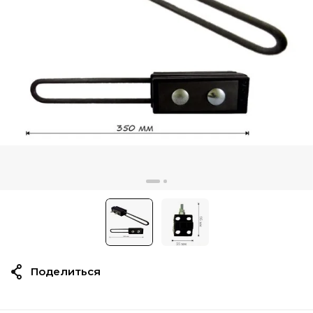
Поделиться