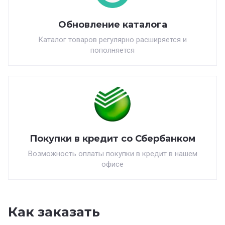
Обновление каталога
Каталог товаров регулярно расширяется и
пополняется
Покупки в кредит со Сбербанком
Возможность оплаты покупки в кредит в нашем
офисе
Как заказать