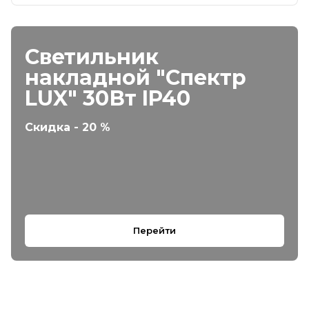
Светильник
накладной "Спектр
LUX" 30Вт IP40
Скидка - 20 %
Перейти