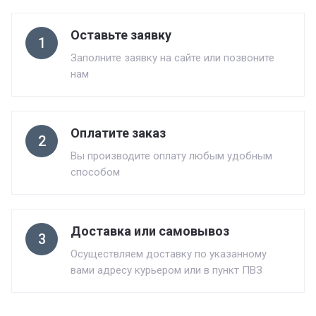
Оставьте заявку
1
Заполните заявку на сайте или позвоните
нам
Оплатите заказ
2
Вы производите оплату любым удобным
способом
Доставка или самовывоз
3
Осуществляем доставку по указанному
вами адресу курьером или в пункт ПВЗ