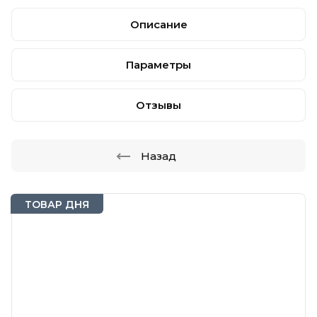
Описание
Параметры
Отзывы
Назад
ТОВАР ДНЯ