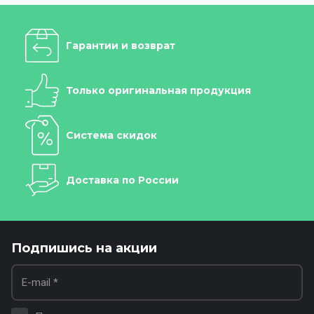
Гарантии и возврат
Только оригинальная продукция
Система скидок
Доставка по России
Подпишись на акции