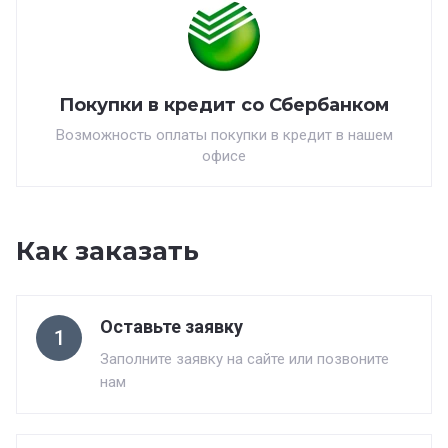
Покупки в кредит со Сбербанком
Возможность оплаты покупки в кредит в нашем
офисе
Как заказать
Оставьте заявку
1
Заполните заявку на сайте или позвоните
нам