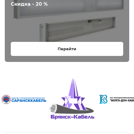
Скидка - 20 %
Перейти