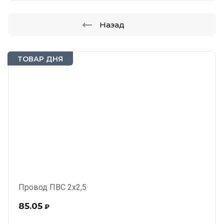
Назад
ТОВАР ДНЯ
Провод ПВС 2х2,5
85.05
₽