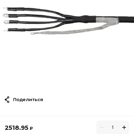
Поделиться
2518.95
₽