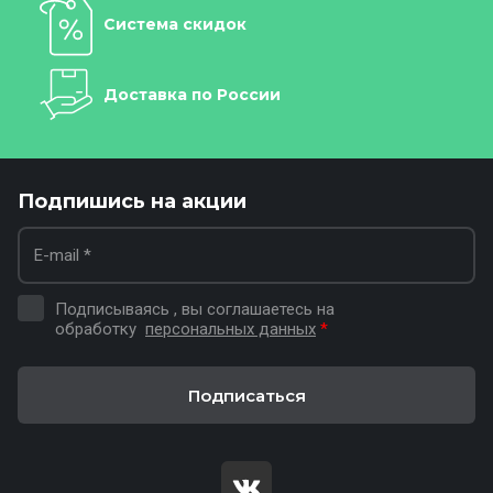
Система скидок
Доставка по России
Подпишись на акции
Подписываясь , вы соглашаетесь на
обработку
персональных данных
*
Подписаться