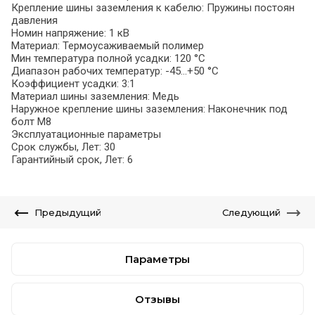
Крепление шины заземления к кабелю: Пружины постоян
давления
Номин напряжение: 1 кВ
Материал: Термоусаживаемый полимер
Мин температура полной усадки: 120 °C
Диапазон рабочих температур: -45...+50 °C
Коэффициент усадки: 3:1
Материал шины заземления: Медь
Наружное крепление шины заземления: Наконечник под
болт М8
Эксплуатационные параметры
Срок службы, Лет: 30
Гарантийный срок, Лет: 6
Предыдущий
Следующий
Параметры
Отзывы