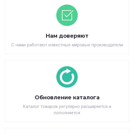
Нам доверяют
С нами работают известные мировые производители
Обновление каталога
Каталог товаров регулярно расширяется и
пополняется