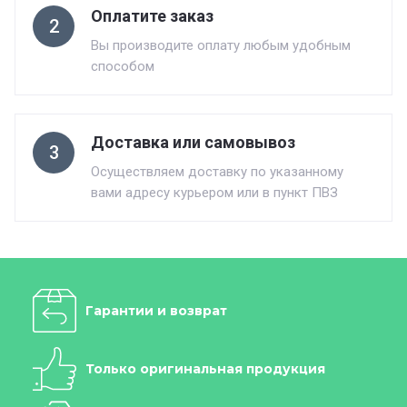
Оплатите заказ
2
Вы производите оплату любым удобным
способом
Доставка или самовывоз
3
Осуществляем доставку по указанному
вами адресу курьером или в пункт ПВЗ
Гарантии и возврат
Только оригинальная продукция