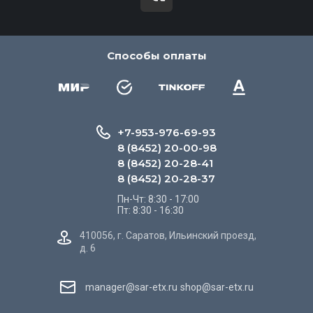
Способы оплаты
+7-953-976-69-93
8 (8452) 20-00-98
8 (8452) 20-28-41
8 (8452) 20-28-37
Пн-Чт: 8:30 - 17:00
Пт: 8:30 - 16:30
410056, г. Саратов, Ильинский проезд,
д. 6
manager@sar-etx.ru
shop@sar-etx.ru